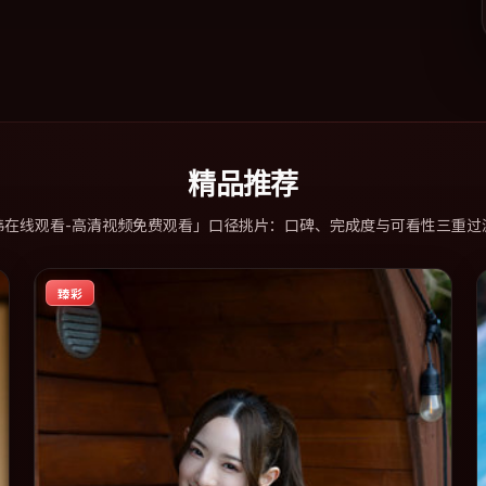
精品推荐
韩在线观看-高清视频免费观看」口径挑片：口碑、完成度与可看性三重过
臻彩