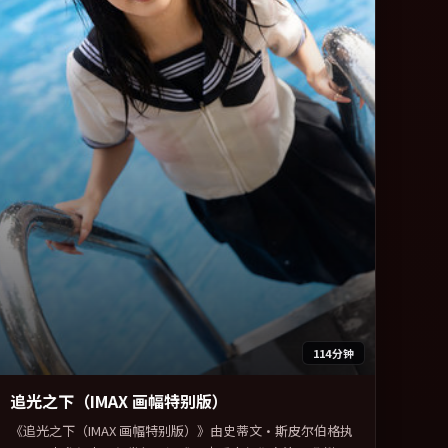
114分钟
追光之下（IMAX 画幅特别版）
《追光之下（IMAX 画幅特别版）》由史蒂文·斯皮尔伯格执