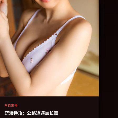
今日主推
蓝海特攻：公路追逐加长篇